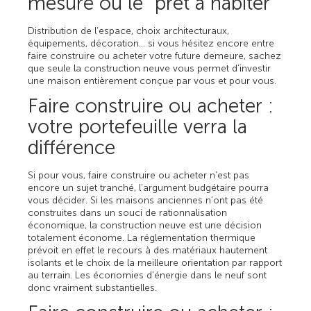
mesure ou le “prêt à habiter”
Distribution de l’espace, choix architecturaux,
équipements, décoration… si vous hésitez encore entre
faire construire ou acheter votre future demeure, sachez
que seule la construction neuve vous permet d’investir
une maison entièrement conçue par vous et pour vous.
Faire construire ou acheter :
votre portefeuille verra la
différence
Si pour vous, faire construire ou acheter n’est pas
encore un sujet tranché, l’argument budgétaire pourra
vous décider. Si les maisons anciennes n’ont pas été
construites dans un souci de rationnalisation
économique, la construction neuve est une décision
totalement économe. La réglementation thermique
prévoit en effet le recours à des matériaux hautement
isolants et le choix de la meilleure orientation par rapport
au terrain. Les économies d’énergie dans le neuf sont
donc vraiment substantielles.