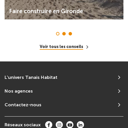
Faire construire en Gironde
Voir tous les conseils
L'univers Tanais Habitat
Nos agences
Contactez-nous
Réseaux sociaux