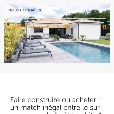
NOUS CONNAÎTRE
TÉLÉCHARGER NOS BROCHURES
Faire construire ou acheter :
un match inégal entre le sur-