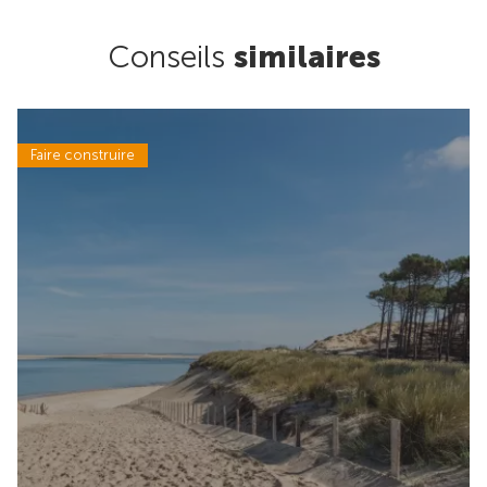
Conseils
similaires
Faire construire