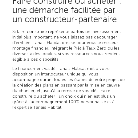
Faire construire ou acheter :
une démarche facilitée par
un constructeur-partenaire
Si faire construire représente parfois un investissement
initial plus important, ne vous laissez pas décourager
d’emblée. Tanaïs Habitat dresse pour vous le meilleur
montage financier, intégrant le Prêt à Taux Zéro ou les
diverses aides locales, si vos ressources vous rendent
éligible à ces dispositifs.
Le financement validé, Tanaïs Habitat met à votre
disposition un interlocuteur unique qui vous
accompagne durant toutes les étapes de votre projet, de
la création des plans en passant par la mise en œuvre
du chantier, et jusqu’à la remise de vos clés. Faire
construire ou acheter : un choix qui n’en est plus un
grâce à l’accompagnement 100% personnalisé et à
l’expertise Tanaïs Habitat.