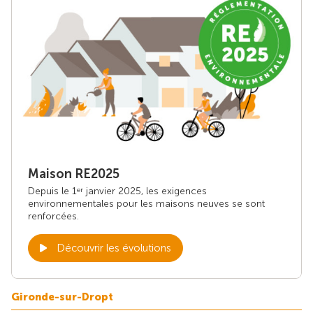
Maison RE2025
Depuis le 1
janvier 2025, les exigences
er
environnementales pour les maisons neuves se sont
renforcées.
Découvrir les évolutions
Gironde-sur-Dropt