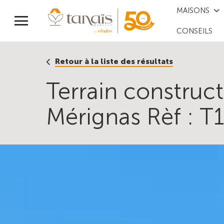
MAISONS
CONSEILS
Retour à la liste des résultats
Terrain construc
Mérignas Rèf : 