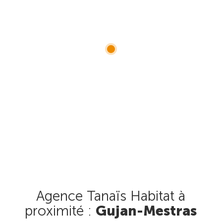
Agence Tanaïs Habitat à
proximité :
Gujan-Mestras