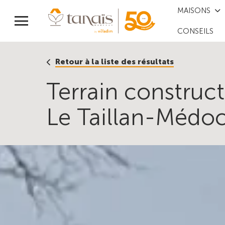
MAISONS
CONSEILS
Retour à la liste des résultats
Terrain construc
Le Taillan-Médoc