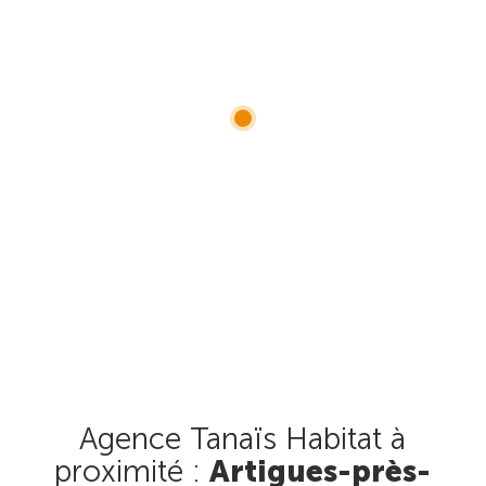
Agence Tanaïs Habitat à
proximité :
Artigues-près-