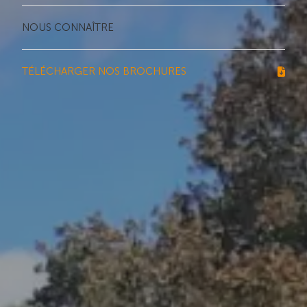
NOUS CONNAÎTRE
TÉLÉCHARGER NOS BROCHURES