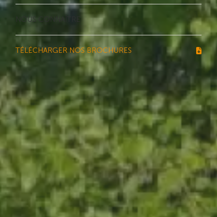
NOUS CONNAÎTRE
TÉLÉCHARGER NOS BROCHURES