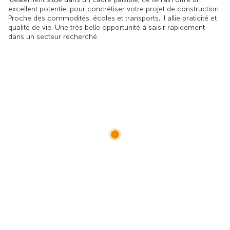
excellent potentiel pour concrétiser votre projet de construction.
Proche des commodités, écoles et transports, il allie praticité et
qualité de vie. Une très belle opportunité à saisir rapidement
dans un secteur recherché.