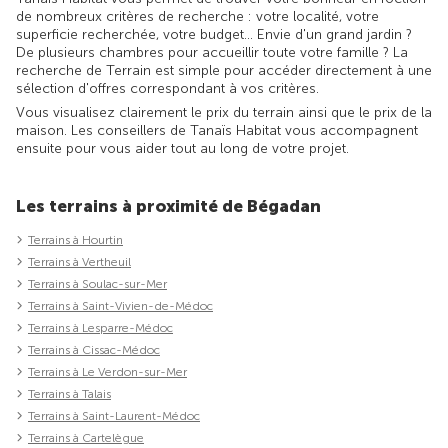
de nombreux critères de recherche : votre localité, votre
superficie recherchée, votre budget... Envie d'un grand jardin ?
De plusieurs chambres pour accueillir toute votre famille ? La
recherche de Terrain est simple pour accéder directement à une
sélection d'offres correspondant à vos critères.
Vous visualisez clairement le prix du terrain ainsi que le prix de la
maison. Les conseillers de Tanaïs Habitat vous accompagnent
ensuite pour vous aider tout au long de votre projet.
Les terrains à proximité de Bégadan
Terrains à Hourtin
Terrains à Vertheuil
Terrains à Soulac-sur-Mer
Terrains à Saint-Vivien-de-Médoc
Terrains à Lesparre-Médoc
Terrains à Cissac-Médoc
Terrains à Le Verdon-sur-Mer
Terrains à Talais
Terrains à Saint-Laurent-Médoc
Terrains à Cartelègue