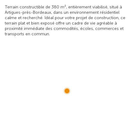
Terrain constructible de 380 m², entièrement viabilisé, situé à
Artigues-près-Bordeaux, dans un environnement résidentiel
calme et recherché. Idéal pour votre projet de construction, ce
terrain plat et bien exposé offre un cadre de vie agréable à
proximité immédiate des commodités, écoles, commerces et
transports en commun.