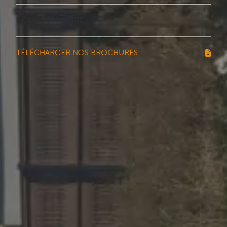
NOUS CONNAÎTRE
TÉLÉCHARGER NOS BROCHURES