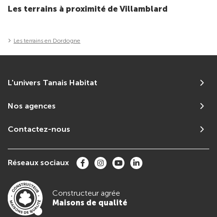
Les terrains à proximité de Villamblard
Les terrains en Dordogne
L'univers Tanais Habitat
Nos agences
Contactez-nous
Réseaux sociaux
Constructeur agrée
Maisons de qualité