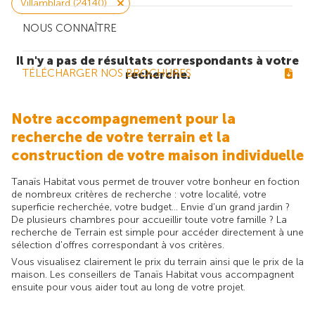
Villamblard (24140)
NOUS CONNAÎTRE
Il n'y a pas de résultats correspondants à votre
TÉLÉCHARGER NOS BROCHURES
recherche.
Notre accompagnement pour la
recherche de votre terrain et la
construction de votre maison individuelle
Tanaïs Habitat vous permet de trouver votre bonheur en foction
de nombreux critères de recherche : votre localité, votre
superficie recherchée, votre budget... Envie d'un grand jardin ?
De plusieurs chambres pour accueillir toute votre famille ? La
recherche de Terrain est simple pour accéder directement à une
sélection d'offres correspondant à vos critères.
Vous visualisez clairement le prix du terrain ainsi que le prix de la
maison. Les conseillers de Tanaïs Habitat vous accompagnent
ensuite pour vous aider tout au long de votre projet.