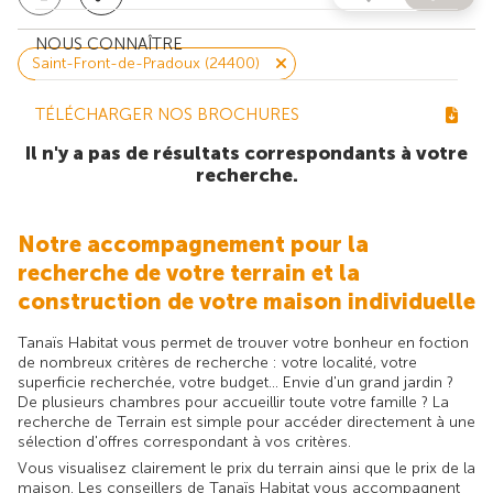
NOUS CONNAÎTRE
Saint-Front-de-Pradoux (24400)
TÉLÉCHARGER NOS BROCHURES
Il n'y a pas de résultats correspondants à votre
recherche.
Notre accompagnement pour la
recherche de votre terrain et la
construction de votre maison individuelle
Tanaïs Habitat vous permet de trouver votre bonheur en foction
de nombreux critères de recherche : votre localité, votre
superficie recherchée, votre budget... Envie d'un grand jardin ?
De plusieurs chambres pour accueillir toute votre famille ? La
recherche de Terrain est simple pour accéder directement à une
sélection d'offres correspondant à vos critères.
Vous visualisez clairement le prix du terrain ainsi que le prix de la
maison. Les conseillers de Tanaïs Habitat vous accompagnent