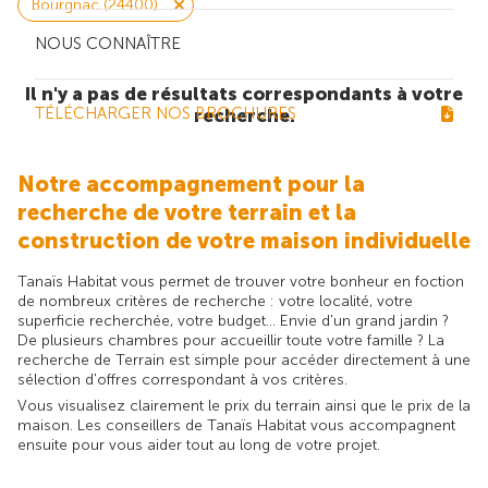
Bourgnac (24400)
NOUS CONNAÎTRE
Il n'y a pas de résultats correspondants à votre
TÉLÉCHARGER NOS BROCHURES
recherche.
Notre accompagnement pour la
recherche de votre terrain et la
construction de votre maison individuelle
Tanaïs Habitat vous permet de trouver votre bonheur en foction
de nombreux critères de recherche : votre localité, votre
superficie recherchée, votre budget... Envie d'un grand jardin ?
De plusieurs chambres pour accueillir toute votre famille ? La
recherche de Terrain est simple pour accéder directement à une
sélection d'offres correspondant à vos critères.
Vous visualisez clairement le prix du terrain ainsi que le prix de la
maison. Les conseillers de Tanaïs Habitat vous accompagnent
ensuite pour vous aider tout au long de votre projet.