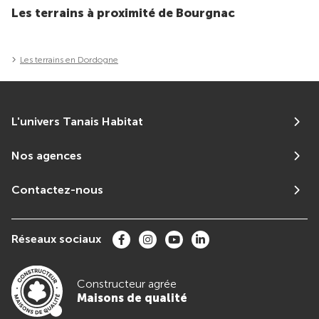
Les terrains à proximité de Bourgnac
Les terrains en Dordogne
L'univers Tanais Habitat
Nos agences
Contactez-nous
Réseaux sociaux
Constructeur agrée
Maisons de qualité