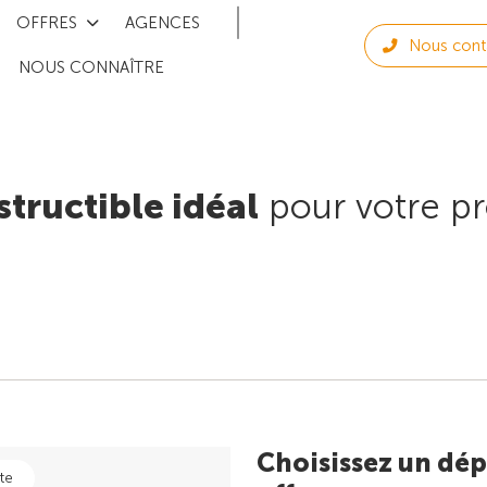
OFFRES
AGENCES
Nous cont
NOUS CONNAÎTRE
structible idéal
pour votre pr
Choisissez un dép
te