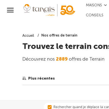
MAISONS
CONSEILS
Nos offres de terrain
Accueil
Trouvez le terrain con
Découvrez nos
2889
offres de Terrain
Plus récentes
Rechercher quand je déplace la car